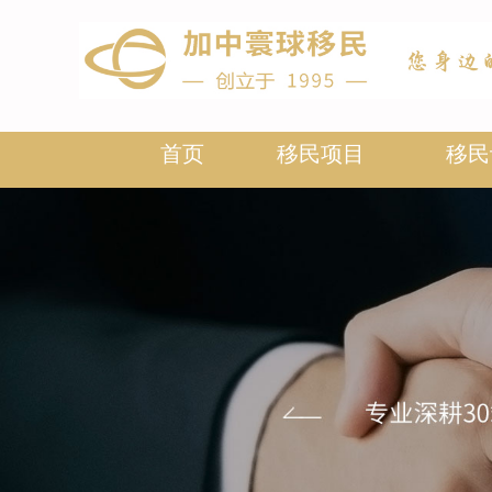
首页
移民项目
移民