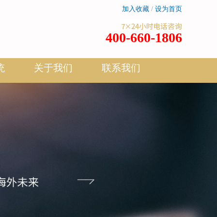
加入收藏
/
设为首页
400-660-1806
统
关于我们
联系我们