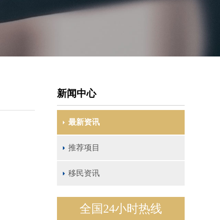
新闻中心
最新资讯
推荐项目
移民资讯
全国24小时热线