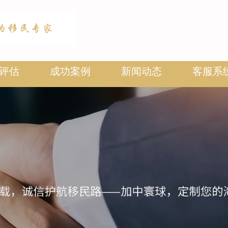
评估
成功案例
新闻动态
客服系