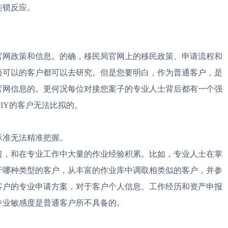
连锁反应。
官网政策和信息。的确，移民局官网上的移民政策、申请流程和
语可以的客户都可以去研究。但是您要明白，作为普通客户，是
官网信息的。更何况每位对接您案子的专业人士背后都有一个强
IY的客户无法比拟的。
标准无法精准把握。
习，和在专业工作中大量的作业经验积累。比如，专业人士在掌
于哪种类型的客户，从丰富的作业库中调取相类似的客户，并参
客户的专业申请方案，对于客户个人信息、工作经历和资产申报
专业敏感度是普通客户所不具备的。