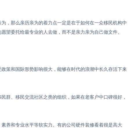
亲为，那么亲历亲为的着力点一定是在于如何在一众移民机构中
的愿望委托给最专业的人去做，而不是亲力亲为自己做文件。
受政策和国际形势影响很大，能够在时代的浪潮中长久存活下来
移民群、移民交流社区之类的组织，如果在老客户中口碑很好，
、素养和专业水平等软实力。有的公司硬件装修看着很是高大