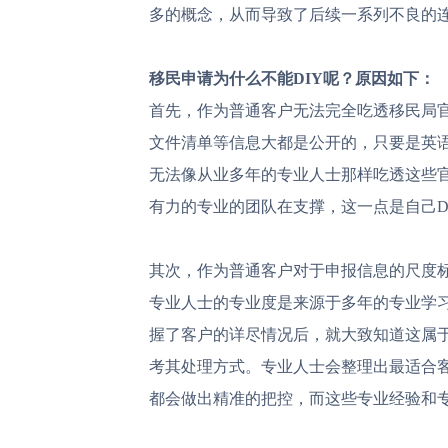
多的概念，从而导致了后续一系列不良的
移民申请为什么不能DIY呢？原因如下：
首先，作为普通客户无法完全吃透移民局
文件清单等信息大都是公开的，只要是英
无法像从业多年的专业人士那样吃透这些
有力的专业的团队在支撑，这一点是自己D
其次，作为普通客户对于申报信息的尺度
专业人士的专业度是来源于多年的专业学
握了客户的详尽情况后，就大致知道这属
考其处理方式。专业人士会整理出最适合
都会做出精准的把控，而这些专业经验和