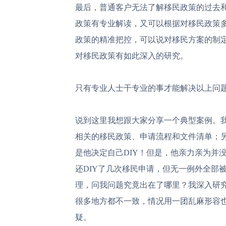
最后，普通客户无法了解移民政策的过去
政策有专业解读，又可以根据对移民政策
政策的精准把控，可以说对移民方案的制
对移民政策有如此深入的研究。
只有专业人士干专业的事才能解决以上问题
说到这里我想跟大家分享一个典型案例。
相关的移民政策、申请流程和文件清单；
是他决定自己DIY！但是，他亲力亲为并
还DIY了几次移民申请，但无一例外全部
理，问我问题究竟出在了哪里？我深入研
很多地方都不一致，情况用一团乱麻形容
疑。