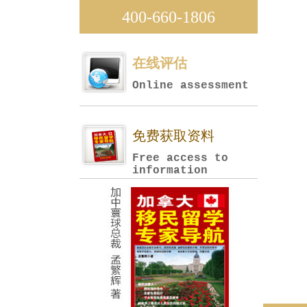
400-660-1806
在线评估
Online assessment
免费获取资料
Free access to
information