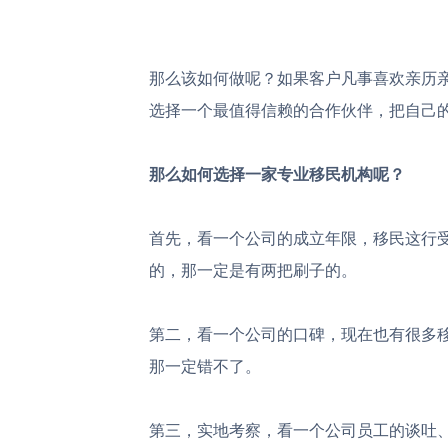
那么该如何做呢？如果客户凡事喜欢亲历
选择一个最值得信赖的合作伙伴，把自己
那么
如何选择一家专业移民机构
呢
？
首先，看一个公司的成立年限，移民这行
的，那一定是有两把刷子的。
第二，看一个公司的口碑，现在也有很多
那一定错不了。
第三，实地考察，看一个公司员工的谈吐