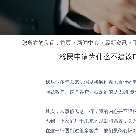
您所在的位置：
首页
>
新闻中心
>
最新资讯
> 
移民申请为什么不建议D
我从业多年以来，深度接触过数以百计的
问题客户。这些客户让我深刻的认识到“专
其实，从事移民这一行，我的内心并不轻
系到一个家庭对于未来的规划和愿景，关
在这一行遇到过很多客户，他们虽然心怀