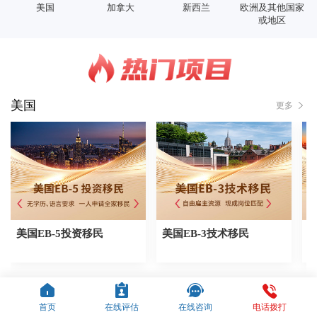
美国
加拿大
新西兰
欧洲及其他国家
或地区
美国
更多
美国EB-5投资移民
美国EB-3技术移民
加拿大
更多
首页
在线评估
在线咨询
电话拨打