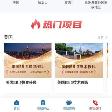
美国
加拿大
新西兰
欧洲及其他国家
或地区
美国
更多
美国EB-5投资移民
美国EB-3技术移民
加拿大
更多
首页
在线评估
在线咨询
电话拨打