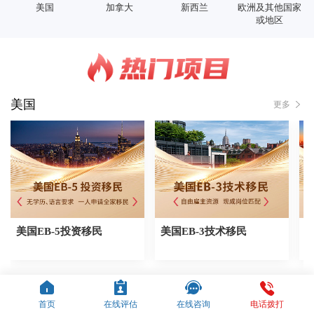
美国
加拿大
新西兰
欧洲及其他国家
或地区
美国
更多
美国EB-5投资移民
美国EB-3技术移民
加拿大
更多
首页
在线评估
在线咨询
电话拨打