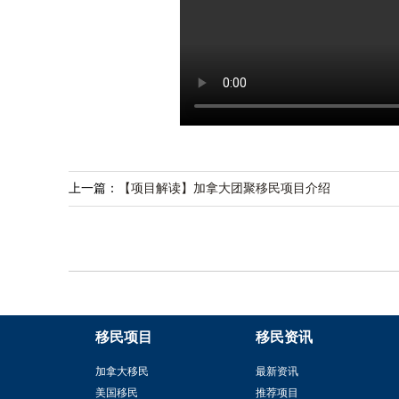
上一篇：
【项目解读】加拿大团聚移民项目介绍
移民项目
移民资讯
加拿大移民
最新资讯
美国移民
推荐项目