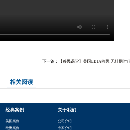
下一篇：
【移民课堂】美国EB1A移民,无排期时代
相关阅读
经典案例
关于我们
美国案例
公司介绍
欧洲案例
专家介绍