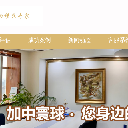
评估
成功案例
新闻动态
客服系