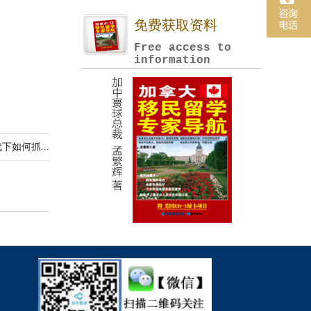
免费获取资料
Free access to
information
下如何抓...