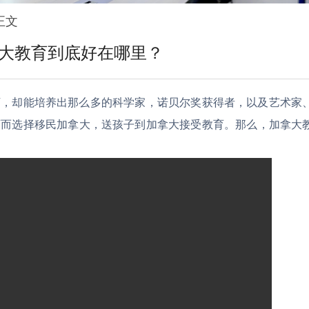
正文
大教育到底好在哪里？
0万，却能培养出那么多的科学家，诺贝尔奖获得者，以及艺术家
育而选择移民加拿大，送孩子到加拿大接受教育。那么，加拿大