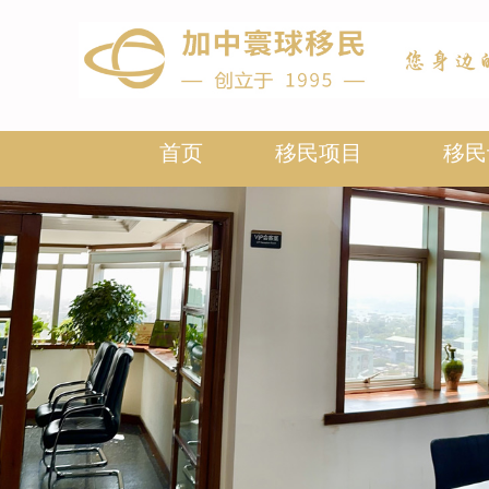
首页
移民项目
移民