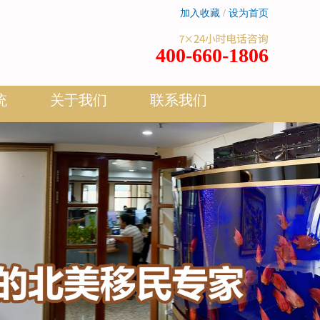
加入收藏
/
设为首页
400-660-1806
统
关于我们
联系我们