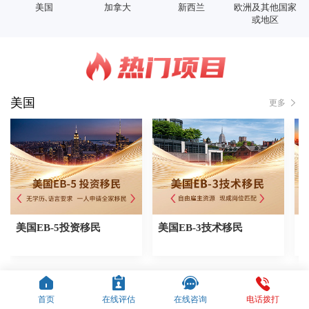
美国
加拿大
新西兰
欧洲及其他国家
或地区
美国
更多
美国EB-5投资移民
美国EB-3技术移民
加拿大
更多
首页
在线评估
在线咨询
电话拨打