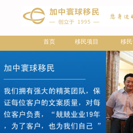
首页
移民项目
移民