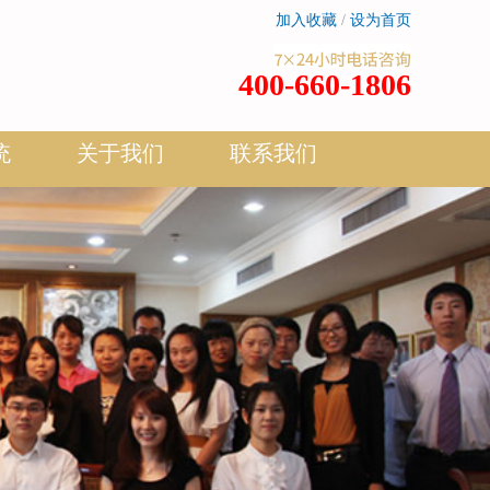
加入收藏
/
设为首页
400-660-1806
统
关于我们
联系我们