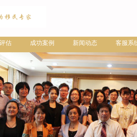
评估
成功案例
新闻动态
客服系