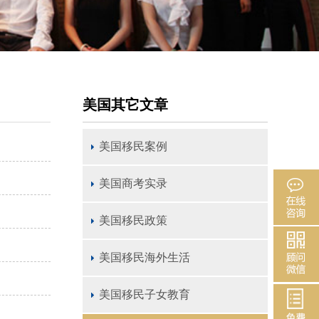
美国其它文章
美国移民案例
美国商考实录
美国移民政策
美国移民海外生活
美国移民子女教育