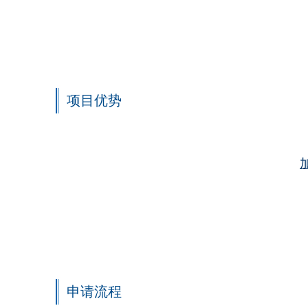
项目优势
申请流程