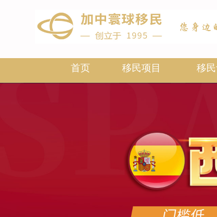
首页
移民项目
移民