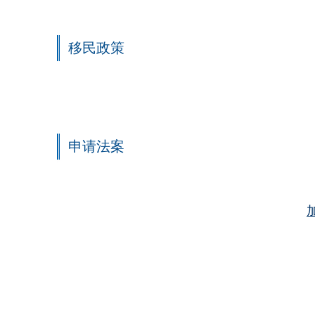
移民政策
申请法案