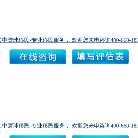
加中寰球移民-专业移民服务， 欢迎您来电咨询400-660-180
加中寰球移民-专业移民服务， 欢迎您来电咨询400-660-180