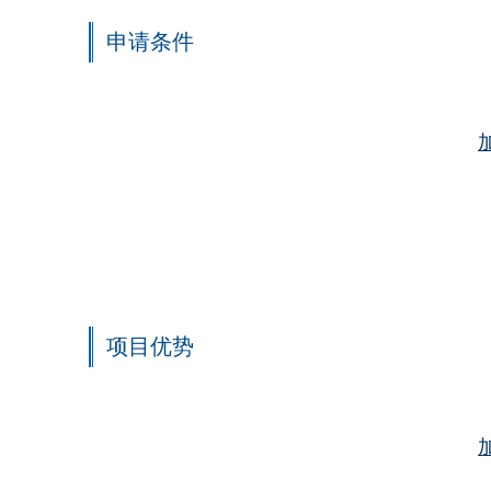
申请条件
项目优势