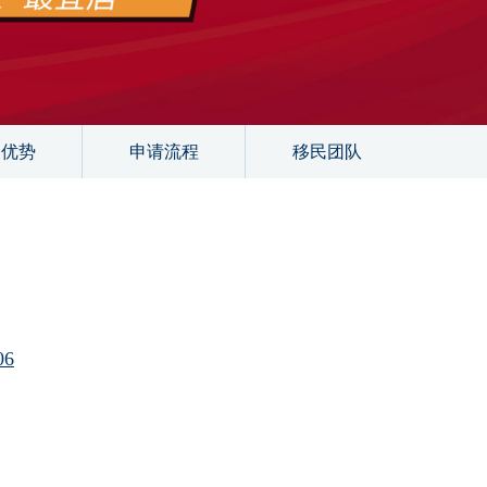
目优势
申请流程
移民团队
6