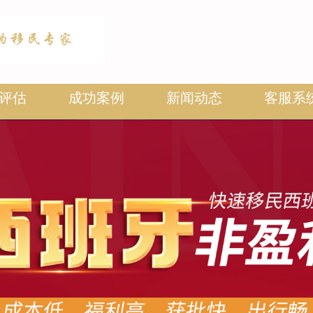
评估
成功案例
新闻动态
客服系