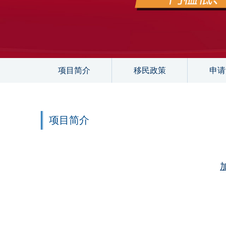
项目简介
移民政策
申请
项目简介