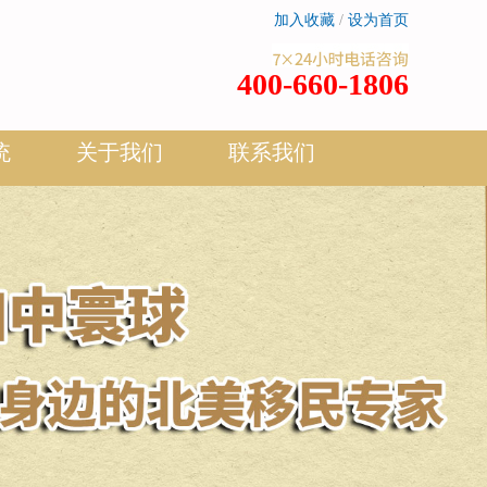
加入收藏
/
设为首页
400-660-1806
统
关于我们
联系我们