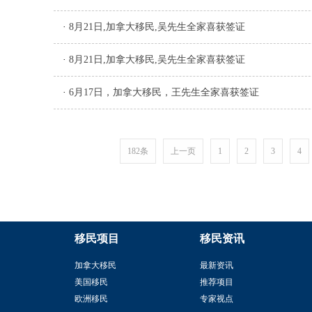
·
8月21日,加拿大移民,吴先生全家喜获签证
·
8月21日,加拿大移民,吴先生全家喜获签证
·
6月17日，加拿大移民，王先生全家喜获签证
182条
上一页
1
2
3
4
移民项目
移民资讯
加拿大移民
最新资讯
美国移民
推荐项目
欧洲移民
专家视点