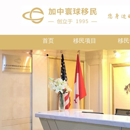
首页
移民项目
移民