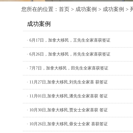
您所在的位置：
首页
>
成功案例
>
成功案例
> 
成功案例
·
6月17日，加拿大移民，王先生全家喜获签证
·
6月26日，加拿大移民，肖先生全家喜获签证
·
7月7日，加拿大移民，田先生全家喜获签证
·
11月27日,加拿大移民,刘先生全家喜 获签证
·
11月01日,加拿大移民,潘先生全家喜获 签证
·
10月30日,加拿大移民,贾女士全家喜获 签证
·
10月26日,加拿大移民,毋女士全家 喜获签证