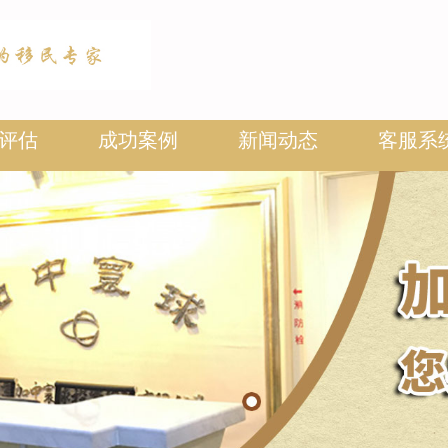
评估
成功案例
新闻动态
客服系