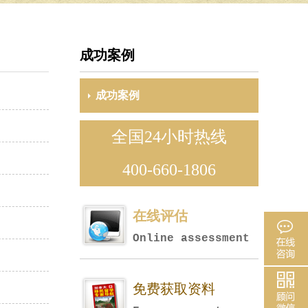
成功案例
成功案例
全国24小时热线
400-660-1806
在线评估
Online assessment
免费获取资料