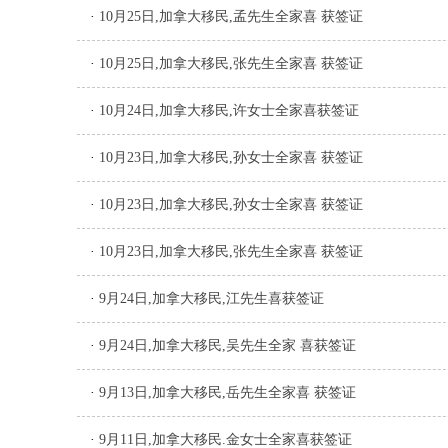
·
10月25日,加拿大移民,孟先生全家喜 获签证
·
10月25日,加拿大移民,张先生全家喜 获签证
·
10月24日,加拿大移民,许女士全家喜获签证
·
10月23日,加拿大移民,孙女士全家喜 获签证
·
10月23日,加拿大移民,孙女士全家喜 获签证
·
10月23日,加拿大移民,张先生全家喜 获签证
·
9月24日,加拿大移民,江先生喜获签证
·
9月24日,加拿大移民,吴先生全家 喜获签证
·
9月13日,加拿大移民,岳先生全家喜 获签证
·
9月11日,加拿大移民.金女士全家喜获签证